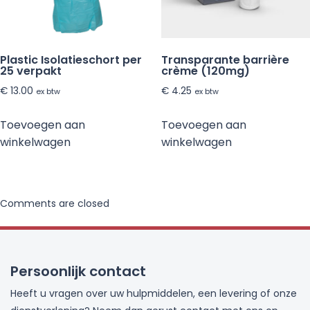
Plastic Isolatieschort per
Transparante barrière
25 verpakt
crème (120mg)
€
13.00
€
4.25
ex btw
ex btw
Toevoegen aan
Toevoegen aan
winkelwagen
winkelwagen
Comments are closed
Persoonlijk contact
Heeft u vragen over uw hulpmiddelen, een levering of onze