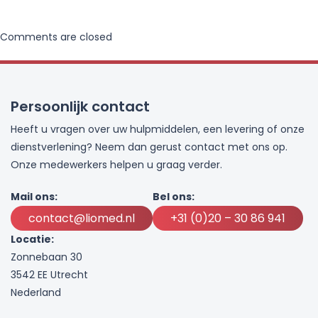
Comments are closed
Persoonlijk contact
Heeft u vragen over uw hulpmiddelen, een levering of onze
dienstverlening? Neem dan gerust contact met ons op.
Onze medewerkers helpen u graag verder.
Mail ons:
Bel ons:
contact@liomed.nl
+31 (0)20 – 30 86 941
Locatie:
Zonnebaan 30
3542 EE Utrecht
Nederland