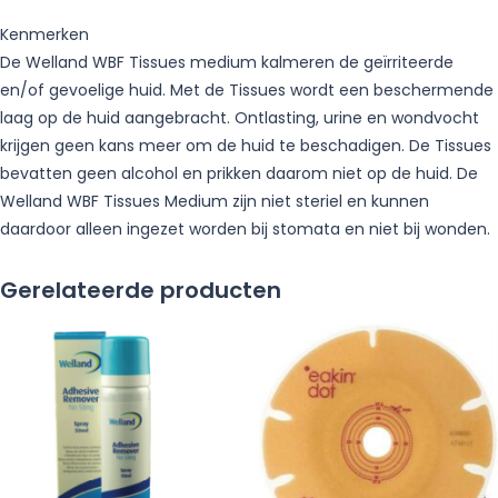
Kenmerken
De Welland WBF Tissues medium kalmeren de geïrriteerde
en/of gevoelige huid. Met de Tissues wordt een beschermende
laag op de huid aangebracht. Ontlasting, urine en wondvocht
krijgen geen kans meer om de huid te beschadigen. De Tissues
bevatten geen alcohol en prikken daarom niet op de huid. De
Welland WBF Tissues Medium zijn niet steriel en kunnen
daardoor alleen ingezet worden bij stomata en niet bij wonden.
Gerelateerde producten