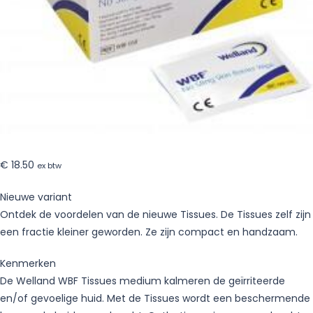
€
18.50
ex btw
Nieuwe variant
Ontdek de voordelen van de nieuwe Tissues. De Tissues zelf zijn
een fractie kleiner geworden. Ze zijn compact en handzaam.
Kenmerken
De Welland WBF Tissues medium kalmeren de geïrriteerde
en/of gevoelige huid. Met de Tissues wordt een beschermende