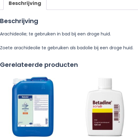
Beschrijving
Beschrijving
Arachideolie; te gebruiken in bad bij een droge huid.
Zoete arachideolie te gebruiken als badolie bij een droge huid.
Gerelateerde producten