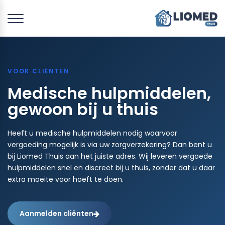
VOOR CLIËNTEN
Medische hulpmiddelen,
gewoon bij u thuis
Heeft u medische hulpmiddelen nodig waarvoor
vergoeding mogelijk is via uw zorgverzekering? Dan bent u
bij Liomed Thuis aan het juiste adres. Wij leveren vergoede
hulpmiddelen snel en discreet bij u thuis, zonder dat u daar
extra moeite voor hoeft te doen.
Aanmelden cliënten