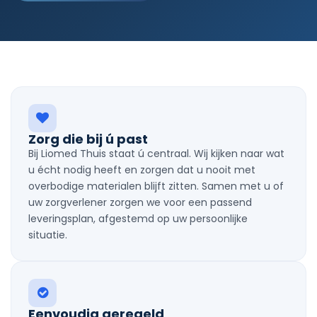
Zorg die bij ú past
Bij Liomed Thuis staat ú centraal. Wij kijken naar wat
u écht nodig heeft en zorgen dat u nooit met
overbodige materialen blijft zitten. Samen met u of
uw zorgverlener zorgen we voor een passend
leveringsplan, afgestemd op uw persoonlijke
situatie.
Eenvoudig geregeld