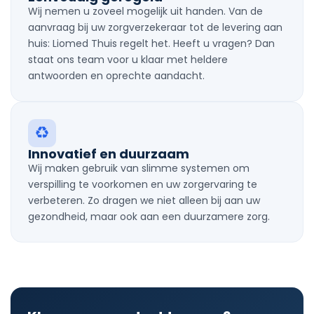
Wij nemen u zoveel mogelijk uit handen. Van de
aanvraag bij uw zorgverzekeraar tot de levering aan
huis: Liomed Thuis regelt het. Heeft u vragen? Dan
staat ons team voor u klaar met heldere
antwoorden en oprechte aandacht.
Innovatief en duurzaam
Wij maken gebruik van slimme systemen om
verspilling te voorkomen en uw zorgervaring te
verbeteren. Zo dragen we niet alleen bij aan uw
gezondheid, maar ook aan een duurzamere zorg.