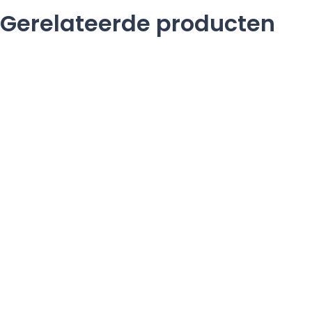
Gerelateerde producten