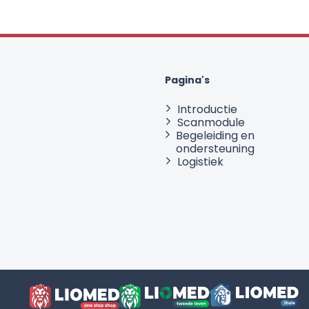
Pagina's
Introductie
Scanmodule
Begeleiding en
ondersteuning
Logistiek