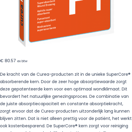
€
80.57
ex btw
De kracht van de Curea-producten zit in de unieke SuperCore®
absorberende kern. Door de zeer hoge absorptiewaarde zorgt
deze gepatenteerde kern voor een optimaal wondklimaat. Dit
bevordert het natuurlijke genezingsproces. De combinatie van
de juiste absorptiecapaciteit en constante absorptiekracht,
zorgt ervoor dat de Curea-producten uitzonderlijk lang kunnen
blijven zitten. Dat is niet alleen prettig voor de patiënt, het werkt
ook kostenbesparend. De SuperCore® kern zorgt voor reiniging