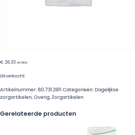
€
26.33
ex btw
Uitverkocht
Artikelnummer:
80.731.2911
Categorieën:
Dagelijkse
zorgartikelen
,
Overig
,
Zorgartikelen
Gerelateerde producten