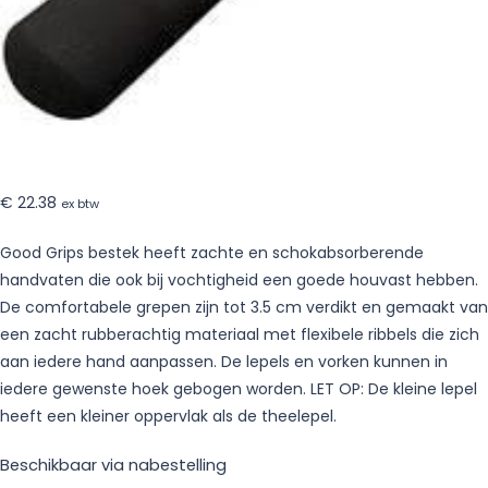
€
22.38
ex btw
Good Grips bestek heeft zachte en schokabsorberende
handvaten die ook bij vochtigheid een goede houvast hebben.
De comfortabele grepen zijn tot 3.5 cm verdikt en gemaakt van
een zacht rubberachtig materiaal met flexibele ribbels die zich
aan iedere hand aanpassen. De lepels en vorken kunnen in
iedere gewenste hoek gebogen worden. LET OP: De kleine lepel
heeft een kleiner oppervlak als de theelepel.
Beschikbaar via nabestelling