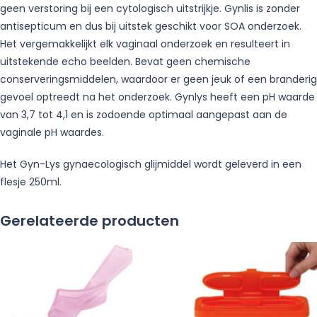
geen verstoring bij een cytologisch uitstrijkje. Gynlis is zonder
antisepticum en dus bij uitstek geschikt voor SOA onderzoek.
Het vergemakkelijkt elk vaginaal onderzoek en resulteert in
uitstekende echo beelden. Bevat geen chemische
conserveringsmiddelen, waardoor er geen jeuk of een branderig
gevoel optreedt na het onderzoek. Gynlys heeft een pH waarde
van 3,7 tot 4,1 en is zodoende optimaal aangepast aan de
vaginale pH waardes.
Het Gyn-Lys gynaecologisch glijmiddel wordt geleverd in een
flesje 250ml.
Gerelateerde producten