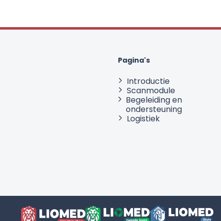
Pagina's
Introductie
Scanmodule
Begeleiding en
ondersteuning
Logistiek