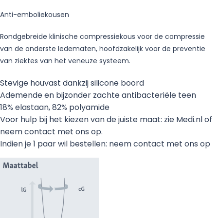
Anti-emboliekousen
Rondgebreide klinische compressiekous voor de compressie
van de onderste ledematen, hoofdzakelijk voor de preventie
van ziektes van het veneuze systeem.
Stevige houvast dankzij silicone boord
Ademende en bijzonder zachte antibacteriële teen
18% elastaan, 82% polyamide
Voor hulp bij het kiezen van de juiste maat: zie Medi.nl of
neem contact met ons op.
Indien je 1 paar wil bestellen: neem contact met ons op