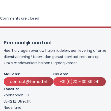
Comments are closed
Persoonlijk contact
Heeft u vragen over uw hulpmiddelen, een levering of onze
dienstverlening? Neem dan gerust contact met ons op.
Onze medewerkers helpen u graag verder.
Mail ons:
Bel ons:
contact@liomed.nl
+31 (0)20 – 30 86 941
Locatie:
Zonnebaan 30
3542 EE Utrecht
Nederland