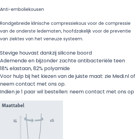
Anti-emboliekousen
Rondgebreide klinische compressiekous voor de compressie
van de onderste ledematen, hoofdzakelijk voor de preventie
van ziektes van het veneuze systeem.
Stevige houvast dankzij silicone boord
Ademende en bijzonder zachte antibacteriële teen
18% elastaan, 82% polyamide
Voor hulp bij het kiezen van de juiste maat: zie Medi.nl of
neem contact met ons op.
Indien je 1 paar wil bestellen: neem contact met ons op