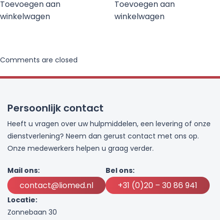
Toevoegen aan
Toevoegen aan
winkelwagen
winkelwagen
Comments are closed
Persoonlijk contact
Heeft u vragen over uw hulpmiddelen, een levering of onze
dienstverlening? Neem dan gerust contact met ons op.
Onze medewerkers helpen u graag verder.
Mail ons:
Bel ons:
contact@liomed.nl
+31 (0)20 – 30 86 941
Locatie:
Zonnebaan 30