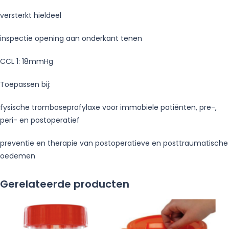
versterkt hieldeel
inspectie opening aan onderkant tenen
CCL 1: 18mmHg
Toepassen bij:
fysische tromboseprofylaxe voor immobiele patiënten, pre-,
peri- en postoperatief
preventie en therapie van postoperatieve en posttraumatische
oedemen
Gerelateerde producten