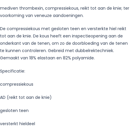
mediven thrombexin, compressiekous, reikt tot aan de knie; ter
voorkoming van veneuze aandoeningen.
De compressiekous met gesloten teen en versterkte hiel reikt
tot aan de knie. De kous heeft een inspectieopening aan de
onderkant van de tenen, om zo de doorbloeding van de tenen
te kunnen controleren. Gebreid met dubbelrektechniek.
Gemaakt van 18% elastaan en 82% polyamide.
Specificatie:
compressiekous
AD (reikt tot aan de knie)
gesloten teen
versterkt hieldeel