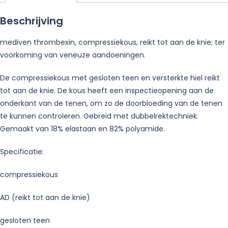
Beschrijving
mediven thrombexin, compressiekous, reikt tot aan de knie; ter
voorkoming van veneuze aandoeningen.
De compressiekous met gesloten teen en versterkte hiel reikt
tot aan de knie. De kous heeft een inspectieopening aan de
onderkant van de tenen, om zo de doorbloeding van de tenen
te kunnen controleren. Gebreid met dubbelrektechniek.
Gemaakt van 18% elastaan en 82% polyamide.
Specificatie:
compressiekous
AD (reikt tot aan de knie)
gesloten teen