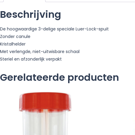
Beschrijving
De hoogwaardige 3-delige speciale Luer-Lock-spuit
Zonder canule
Kristalhelder
Met verlengde, niet-uitwisbare schaal
Steriel en afzonderlijk verpakt
Gerelateerde producten