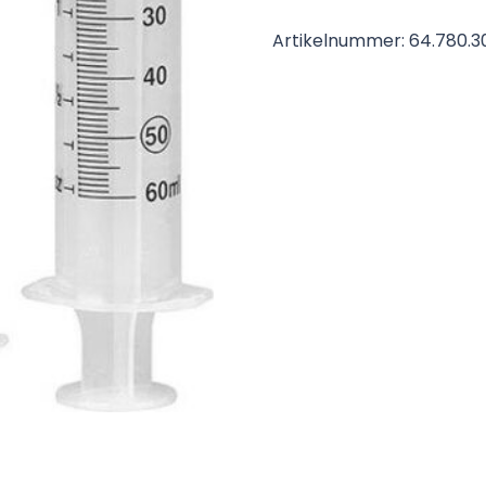
Artikelnummer:
64.780.3