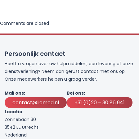
Comments are closed
Persoonlijk contact
Heeft u vragen over uw hulpmiddelen, een levering of onze
dienstverlening? Neem dan gerust contact met ons op.
Onze medewerkers helpen u graag verder.
Mail ons:
Bel ons:
contact@liomed.nl
+31 (0)20 – 30 86 941
Locatie:
Zonnebaan 30
3542 EE Utrecht
Nederland