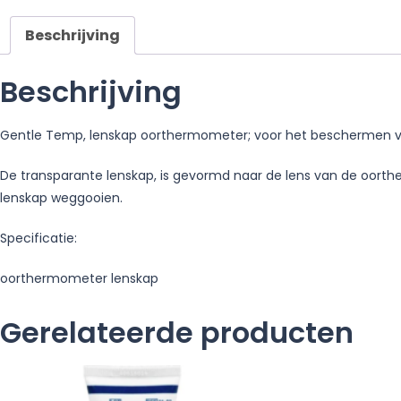
Beschrijving
Beschrijving
Gentle Temp, lenskap oorthermometer; voor het beschermen 
De transparante lenskap, is gevormd naar de lens van de oorthe
lenskap weggooien.
Specificatie:
oorthermometer lenskap
Gerelateerde producten