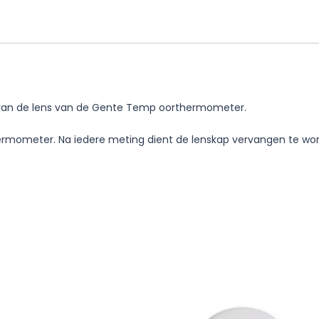
van de lens van de Gente Temp oorthermometer.
rmometer. Na iedere meting dient de lenskap vervangen te worden