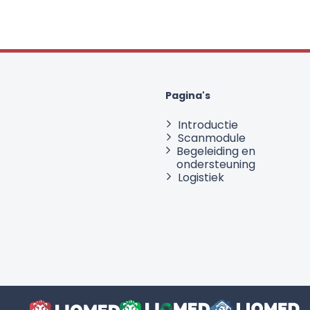
Pagina's
Introductie
Scanmodule
Begeleiding en
ondersteuning
Logistiek