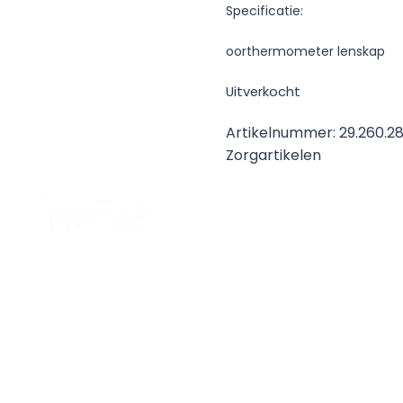
Specificatie:
oorthermometer lenskap
Uitverkocht
Artikelnummer:
29.260.2
Zorgartikelen