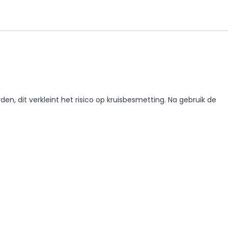
, dit verkleint het risico op kruisbesmetting. Na gebruik de