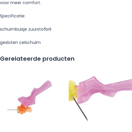
voor meer comfort.
Specificatie:
schuimbuisje zuurstofbril
gesloten celschuim
Gerelateerde producten