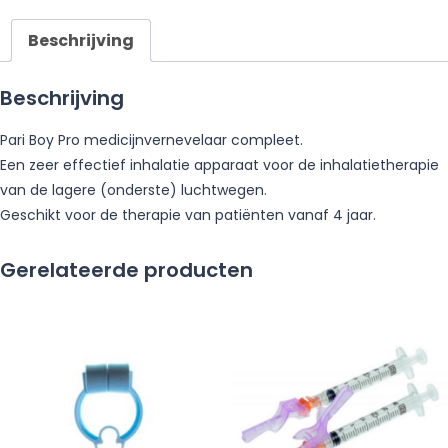
Beschrijving
Beschrijving
Pari Boy Pro medicijnvernevelaar compleet.
Een zeer effectief inhalatie apparaat voor de inhalatietherapie
van de lagere (onderste) luchtwegen.
Geschikt voor de therapie van patiënten vanaf 4 jaar.
Gerelateerde producten