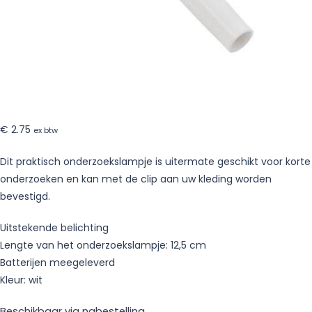
€
2.75
ex btw
Dit praktisch onderzoekslampje is uitermate geschikt voor korte
onderzoeken en kan met de clip aan uw kleding worden
bevestigd.
Uitstekende belichting
Lengte van het onderzoekslampje: 12,5 cm
Batterijen meegeleverd
Kleur: wit
Beschikbaar via nabestelling