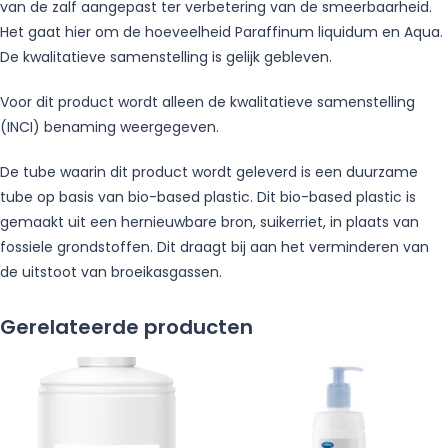
van de zalf aangepast ter verbetering van de smeerbaarheid.
Het gaat hier om de hoeveelheid Paraffinum liquidum en Aqua.
De kwalitatieve samenstelling is gelijk gebleven.
Voor dit product wordt alleen de kwalitatieve samenstelling
(INCI) benaming weergegeven.
De tube waarin dit product wordt geleverd is een duurzame
tube op basis van bio-based plastic. Dit bio-based plastic is
gemaakt uit een hernieuwbare bron, suikerriet, in plaats van
fossiele grondstoffen. Dit draagt bij aan het verminderen van
de uitstoot van broeikasgassen.
Gerelateerde producten